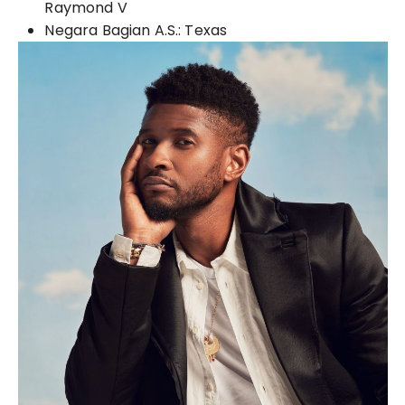
Raymond V
Negara Bagian A.S.: Texas