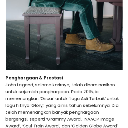
Penghargaan & Prestasi
John Legend, selama karirnya, telah dinominasikan
untuk sejumlah penghargaan. Pada 2015, ia
memenangkan ‘Oscar’ untuk ‘Lagu Asli Terbaik’ untuk
lagu hitnya ‘Glory,’ yang dirilis tahun sebelumnya. Dia
telah memenangkan banyak penghargaan
bergengsi, seperti ‘Grammy Award’, ‘NAACP Image
Award’, ‘Soul Train Award’, dan ‘Golden Globe Award’.