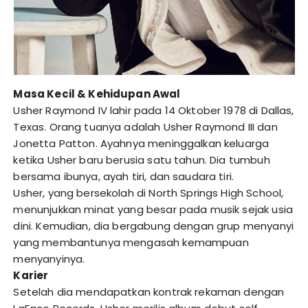
Masa Kecil & Kehidupan Awal
Usher Raymond IV lahir pada 14 Oktober 1978 di Dallas,
Texas. Orang tuanya adalah Usher Raymond III dan
Jonetta Patton. Ayahnya meninggalkan keluarga
ketika Usher baru berusia satu tahun. Dia tumbuh
bersama ibunya, ayah tiri, dan saudara tiri.
Usher, yang bersekolah di North Springs High School,
menunjukkan minat yang besar pada musik sejak usia
dini. Kemudian, dia bergabung dengan grup menyanyi
yang membantunya mengasah kemampuan
menyanyinya.
Karier
Setelah dia mendapatkan kontrak rekaman dengan