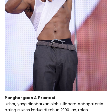
Penghargaan & Prestasi
Usher, yang dinobatkan oleh ‘Billboard’ sebagai artis
paling sukses kedua di tahun 2000-an, telah