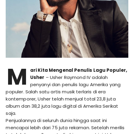
M
ari Kita Mengenal Penulis Lagu Populer,
Usher
– Usher Raymond IV adalah
penyanyi dan penulis lagu Amerika yang
populer. Salah satu artis musik terlaris di era
kontemporer, Usher telah menjual total 23,8 juta
album dan 38,2 juta lagu digital di Amerika Serikat
saja.
Penjualannya di seluruh dunia hingga saat ini
mencapai lebih dari 75 juta rekaman. Setelah merilis