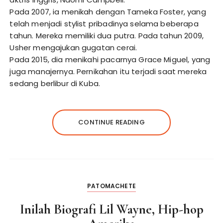
Pada 2007, ia menikah dengan Tameka Foster, yang
telah menjadi stylist pribadinya selama beberapa
tahun. Mereka memiliki dua putra. Pada tahun 2009,
Usher mengajukan gugatan cerai.
Pada 2015, dia menikahi pacarnya Grace Miguel, yang
juga manajernya. Pernikahan itu terjadi saat mereka
sedang berlibur di Kuba.
CONTINUE READING
PATOMACHETE
Inilah Biografi Lil Wayne, Hip-hop