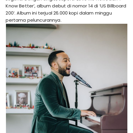
Know Better’, album debut di nomor 14 di ‘US Billboard
200’. Album ini terjual 26.000 kopi dalam minggu
pertama peluncurannya.