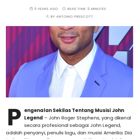
5 YEARS AGO
READ TIME:
5 MINUTES
BY
ANTONIO PRESCOTT
P
engenalan Sekilas Tentang Musisi John
Legend
– John Roger Stephens, yang dikenal
secara profesional sebagai John Legend,
adalah penyanyi, penulis lagu, dan musisi Amerika. Dia