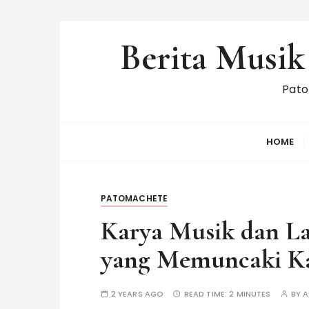
S
Berita Musik
k
i
p
Pato
t
o
c
HOME
o
n
t
PATOMACHETE
e
n
Karya Musik dan La
t
yang Memuncaki Ka
2 YEARS AGO
READ TIME:
2 MINUTES
BY
A