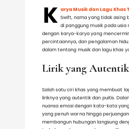
K
arya Musik dan Lagu Khas 
Swift, nama yang tidak asing 
di panggung musik pada usia
dengan karya-karya yang mencermink
percintaannya, dan pengalaman hidupny
dalam tentang musik dan lagu khas yan
Lirik yang Autentik
Salah satu ciri khas yang membuat la
liriknya yang autentik dan puitis. D
nuansa emosi dengan kata-kata yang
yang penuh warna hingga perjuangan d
membangun hubungan langsung den