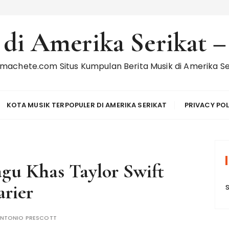
 di Amerika Serikat 
machete.com Situs Kumpulan Berita Musik di Amerika Se
KOTA MUSIK TERPOPULER DI AMERIKA SERIKAT
PRIVACY POL
gu Khas Taylor Swift
rier
NTONIO PRESCOTT