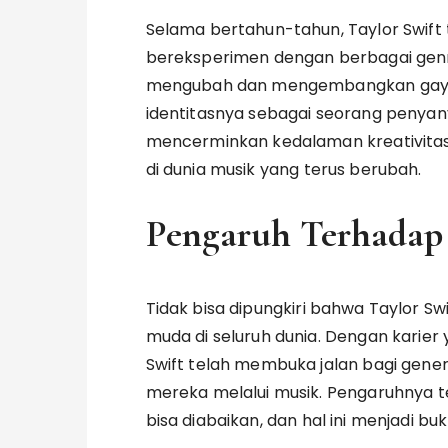
Selama bertahun-tahun, Taylor Swift
bereksperimen dengan berbagai genre 
mengubah dan mengembangkan gaya 
identitasnya sebagai seorang penyanyi
mencerminkan kedalaman kreativita
di dunia musik yang terus berubah.
Pengaruh Terhadap 
Tidak bisa dipungkiri bahwa Taylor Sw
muda di seluruh dunia. Dengan karie
Swift telah membuka jalan bagi gener
mereka melalui musik. Pengaruhnya t
bisa diabaikan, dan hal ini menjadi bu