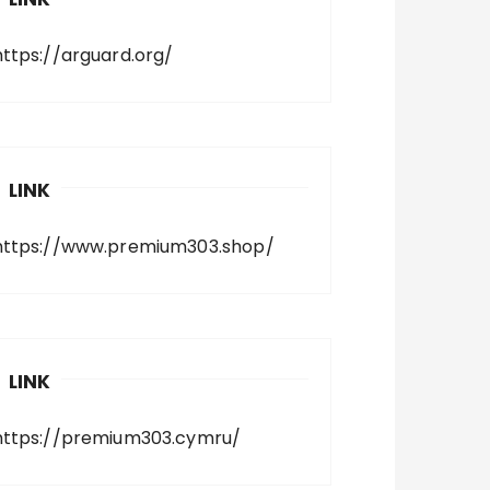
https://arguard.org/
LINK
https://www.premium303.shop/
LINK
https://premium303.cymru/