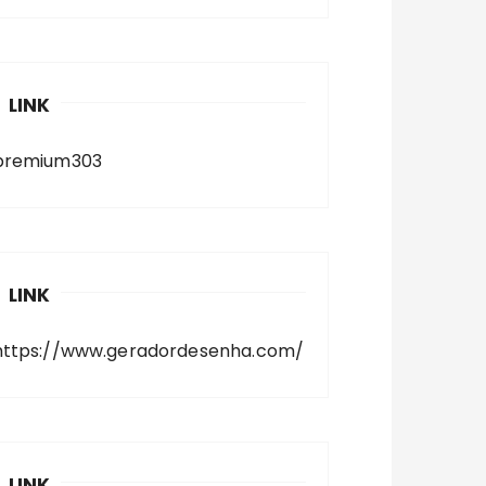
LINK
premium303
LINK
https://www.geradordesenha.com/
LINK