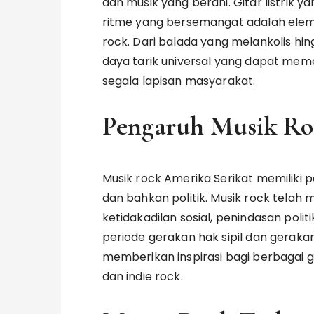
dan musik yang berani. Gitar listrik
ritme yang bersemangat adalah ele
rock. Dari balada yang melankolis hi
daya tarik universal yang dapat mem
segala lapisan masyarakat.
Pengaruh Musik Ro
Musik rock Amerika Serikat memiliki
dan bahkan politik. Musik rock telah
ketidakadilan sosial, penindasan poli
periode gerakan hak sipil dan gerakan 
memberikan inspirasi bagi berbagai g
dan indie rock.