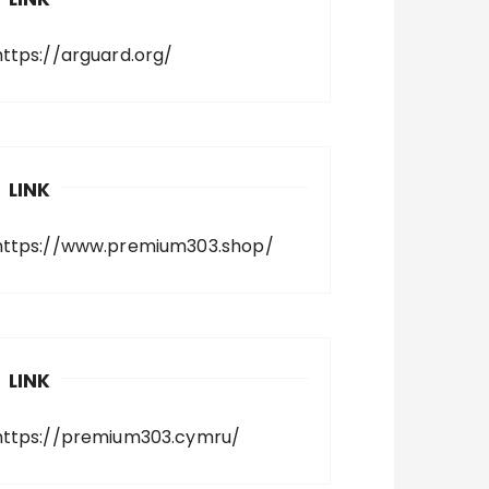
https://arguard.org/
LINK
https://www.premium303.shop/
LINK
https://premium303.cymru/