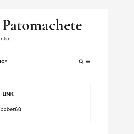
– Patomachete
rikat
ICY
LINK
sbobet88