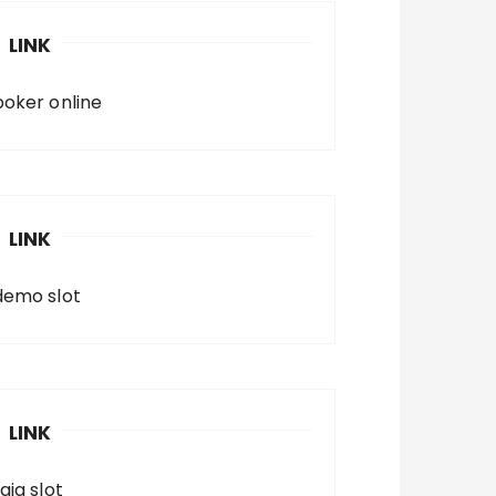
LINK
poker online
LINK
demo slot
LINK
aja slot