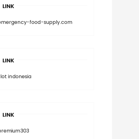
LINK
emergency-food-supply.com
LINK
slot indonesia
LINK
premium303