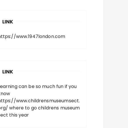
LINK
https://www.1947london.com
LINK
Learning can be so much fun if you
know
https://www.childrensmuseumsect.
org/
where to go childrens museum
sect this year