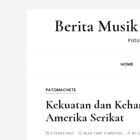
S
Berita Musik
k
i
p
Pato
t
o
c
HOME
o
n
t
PATOMACHETE
e
n
Kekuatan dan Keha
t
Amerika Serikat
2 YEARS AGO
READ TIME:
2 MINUTES
BY
A