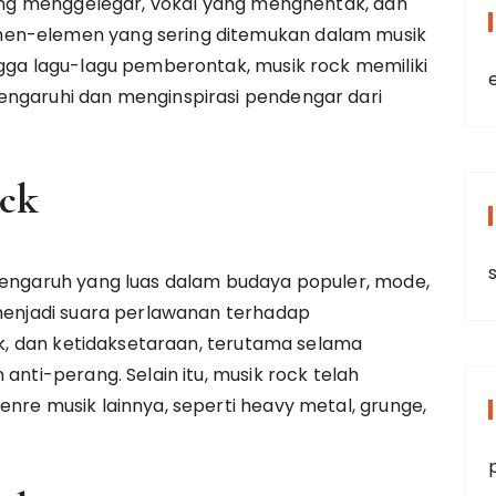
 yang menggelegar, vokal yang menghentak, dan
men-elemen yang sering ditemukan dalam musik
ngga lagu-lagu pemberontak, musik rock memiliki
engaruhi dan menginspirasi pendengar dari
ck
 pengaruh yang luas dalam budaya populer, mode,
 menjadi suara perlawanan terhadap
tik, dan ketidaksetaraan, terutama selama
anti-perang. Selain itu, musik rock telah
enre musik lainnya, seperti heavy metal, grunge,