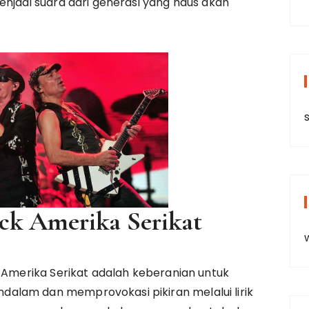
enjadi suara dari generasi yang haus akan
s
ck Amerika Serikat
k Amerika Serikat adalah keberanian untuk
alam dan memprovokasi pikiran melalui lirik