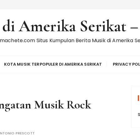
 di Amerika Serikat 
machete.com Situs Kumpulan Berita Musik di Amerika Se
KOTA MUSIK TERPOPULER DI AMERIKA SERIKAT
PRIVACY POL
ngatan Musik Rock
NTONIO PRESCOTT