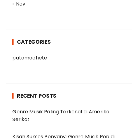
« Nov
CATEGORIES
patomachete
RECENT POSTS
Genre Musik Paling Terkenal di Amerika
Serikat
Kisah Sukses Penyanyi Genre Musik Pop di