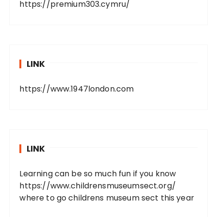
https://premium303.cymru/
LINK
https://www.1947london.com
LINK
Learning can be so much fun if you know
https://www.childrensmuseumsect.org/
where to go childrens museum sect this year