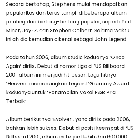
Secara bertahap, Stephens mulai mendapatkan
popularitas dan terus tampil di beberapa album
penting dari bintang-bintang populer, seperti Fort
Minor, Jay-Z, dan Stephen Colbert. Selama waktu
inilah dia kemudian dikenal sebagai John Legend.
Pada tahun 2006, album studio keduanya ‘Once
Again’ dirilis. Debut di nomor tiga di ‘US Billboard
200’, album ini menjadi hit besar. Lagu hitnya
‘Heaven’ memenangkan Legend ‘Grammy Award’
keduanya untuk ‘Penampilan Vokal R&B Pria
Terbaik’.
Album berikutnya ‘Evolver’, yang dirilis pada 2008,
bahkan lebih sukses. Debut di posisi keempat di ‘US
Billboard 200’, album ini terjual lebih dari 600.000