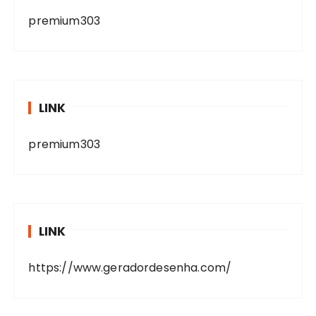
premium303
LINK
premium303
LINK
https://www.geradordesenha.com/