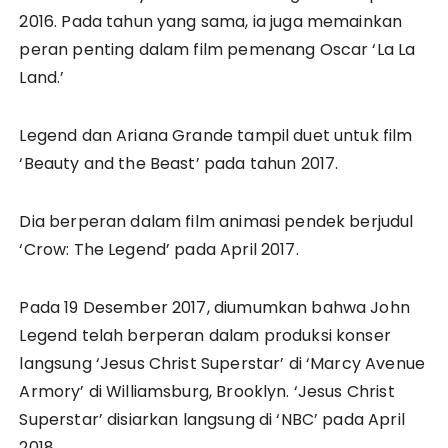
2016. Pada tahun yang sama, ia juga memainkan
peran penting dalam film pemenang Oscar ‘La La
Land.’
Legend dan Ariana Grande tampil duet untuk film
‘Beauty and the Beast’ pada tahun 2017.
Dia berperan dalam film animasi pendek berjudul
‘Crow: The Legend’ pada April 2017.
Pada 19 Desember 2017, diumumkan bahwa John
Legend telah berperan dalam produksi konser
langsung ‘Jesus Christ Superstar’ di ‘Marcy Avenue
Armory’ di Williamsburg, Brooklyn. ‘Jesus Christ
Superstar’ disiarkan langsung di ‘NBC’ pada April
2018.