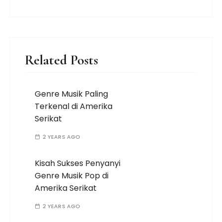
Related Posts
Genre Musik Paling
Terkenal di Amerika
Serikat
2 YEARS AGO
Kisah Sukses Penyanyi
Genre Musik Pop di
Amerika Serikat
2 YEARS AGO