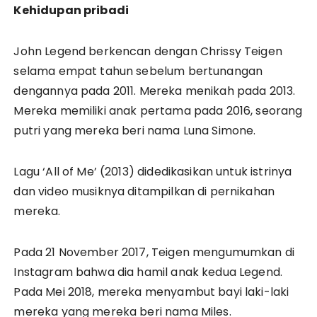
Kehidupan pribadi
John Legend berkencan dengan Chrissy Teigen
selama empat tahun sebelum bertunangan
dengannya pada 2011. Mereka menikah pada 2013.
Mereka memiliki anak pertama pada 2016, seorang
putri yang mereka beri nama Luna Simone.
Lagu ‘All of Me’ (2013) didedikasikan untuk istrinya
dan video musiknya ditampilkan di pernikahan
mereka.
Pada 21 November 2017, Teigen mengumumkan di
Instagram bahwa dia hamil anak kedua Legend.
Pada Mei 2018, mereka menyambut bayi laki-laki
mereka yang mereka beri nama Miles.