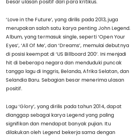
besar ulasan positif dari para kritikus.
‘Love in the Future’, yang dirilis pada 2013, juga
merupakan salah satu karya penting John Legend.
Album, yang termasuk single, seperti ‘Open Your
Eyes’, ‘All Of Me’, dan ‘Dreams’, memulai debutnya
di posisi keempat di ‘US Billboard 200’. Ini menjadi
hit di beberapa negara dan menduduki puncak
tangga lagu di Inggris, Belanda, Afrika Selatan, dan
Selandia Baru. Sebagian besar menerima ulasan
positif.
Lagu ‘Glory’, yang dirilis pada tahun 2014, dapat
dianggap sebagai karya Legend yang paling
signifikan dan mendapat banyak pujian. Itu
dilakukan oleh Legend bekerja sama dengan