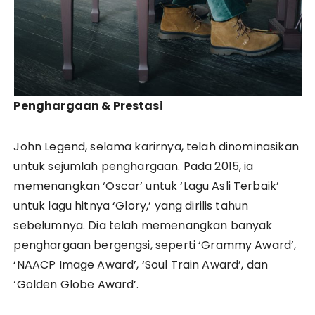
Penghargaan & Prestasi
John Legend, selama karirnya, telah dinominasikan
untuk sejumlah penghargaan. Pada 2015, ia
memenangkan ‘Oscar’ untuk ‘Lagu Asli Terbaik’
untuk lagu hitnya ‘Glory,’ yang dirilis tahun
sebelumnya. Dia telah memenangkan banyak
penghargaan bergengsi, seperti ‘Grammy Award’,
‘NAACP Image Award’, ‘Soul Train Award’, dan
‘Golden Globe Award’.