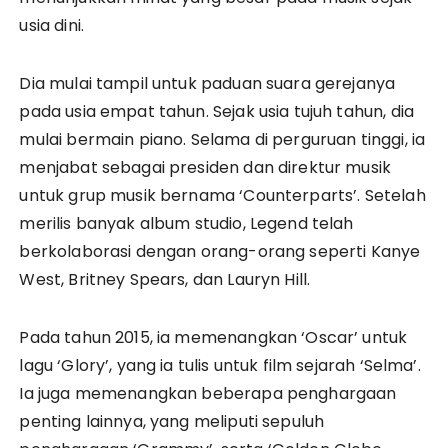
usia dini.
Dia mulai tampil untuk paduan suara gerejanya
pada usia empat tahun. Sejak usia tujuh tahun, dia
mulai bermain piano. Selama di perguruan tinggi, ia
menjabat sebagai presiden dan direktur musik
untuk grup musik bernama ‘Counterparts’. Setelah
merilis banyak album studio, Legend telah
berkolaborasi dengan orang-orang seperti Kanye
West, Britney Spears, dan Lauryn Hill.
Pada tahun 2015, ia memenangkan ‘Oscar’ untuk
lagu ‘Glory’, yang ia tulis untuk film sejarah ‘Selma’.
Ia juga memenangkan beberapa penghargaan
penting lainnya, yang meliputi sepuluh