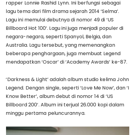
rapper Lonnie Rashid Lynn. Ini berfungsi sebagai
lagu tema dari film drama sejarah 2014 ‘Selma’.
Lagu ini memulai debutnya di nomor 49 di ‘US
Billboard Hot 100’. Lagu ini juga menjadi populer di
negara-negara, seperti Spanyol, Belgia, dan
Australia. Lagu tersebut, yang memenangkan
beberapa penghargaan, juga membuat Legend
mendapatkan ‘Oscar’ di ‘Academy Awards’ ke-87.
‘Darkness & Light’ adalah album studio kelima John
Legend. Dengan single, seperti ‘Love Me Now’, dan ‘I
Know Better’, album debut di nomor 14 di ‘US
Billboard 200’. Album ini terjual 26.000 kopi dalam
minggu pertama peluncurannya.