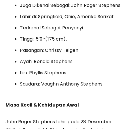
Juga Dikenal Sebagai: John Roger Stephens
Lahir di: Springfield, Ohio, Amerika Serikat
Terkenal Sebagai: Penyanyi
Tinggi: 5’9 “(175 cm),
Pasangan: Chrissy Teigen
Ayah: Ronald Stephens
Ibu: Phyllis Stephens
Saudara: Vaughn Anthony Stephens
Masa Kecil & Kehidupan Awal
John Roger Stephens lahir pada 28 Desember