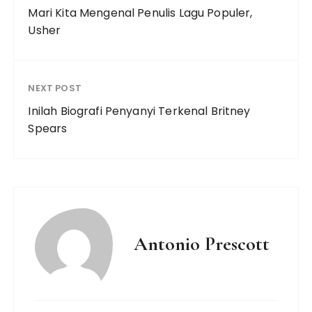
Mari Kita Mengenal Penulis Lagu Populer,
Usher
NEXT POST
Inilah Biografi Penyanyi Terkenal Britney
Spears
Antonio Prescott