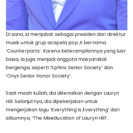
Di sana, ia menjabat sebagai presiden dan direktur
musik untuk grup acapela pop A bernama
‘Counterparts’. Karena keterampilannya yang luar
biasa, ia juga menjadi anggota masyarakat
bergengsi, seperti ‘Sphinx Senior Society’ dan
‘Onyx Senior Honor Society’.
Saat masih kuliah, dia dikenalkan dengan Lauryn
Hill. Selanjutnya, dia dipekerjakan untuk
mengerjakan lagu ‘Everything Is Everything’ dari
albumnya, ‘The Miseducation of Lauryn Hill’.