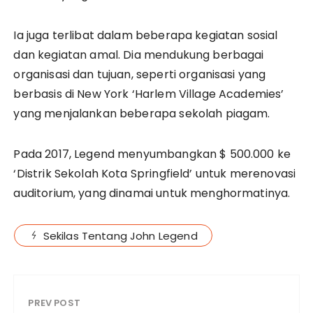
Ia juga terlibat dalam beberapa kegiatan sosial
dan kegiatan amal. Dia mendukung berbagai
organisasi dan tujuan, seperti organisasi yang
berbasis di New York ‘Harlem Village Academies’
yang menjalankan beberapa sekolah piagam.
Pada 2017, Legend menyumbangkan $ 500.000 ke
‘Distrik Sekolah Kota Springfield’ untuk merenovasi
auditorium, yang dinamai untuk menghormatinya.
Sekilas Tentang John Legend
PREV POST