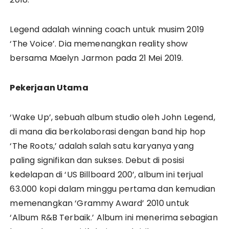
Legend adalah winning coach untuk musim 2019
‘The Voice’. Dia memenangkan reality show
bersama Maelyn Jarmon pada 21 Mei 2019.
Pekerjaan Utama
‘Wake Up’, sebuah album studio oleh John Legend,
di mana dia berkolaborasi dengan band hip hop
‘The Roots,’ adalah salah satu karyanya yang
paling signifikan dan sukses. Debut di posisi
kedelapan di ‘US Billboard 200’, album ini terjual
63.000 kopi dalam minggu pertama dan kemudian
memenangkan ‘Grammy Award’ 2010 untuk
‘Album R&B Terbaik.’ Album ini menerima sebagian