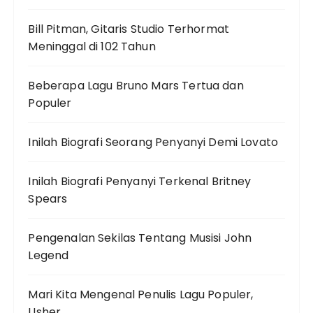
Bill Pitman, Gitaris Studio Terhormat
Meninggal di 102 Tahun
Beberapa Lagu Bruno Mars Tertua dan
Populer
Inilah Biografi Seorang Penyanyi Demi Lovato
Inilah Biografi Penyanyi Terkenal Britney
Spears
Pengenalan Sekilas Tentang Musisi John
Legend
Mari Kita Mengenal Penulis Lagu Populer,
Usher