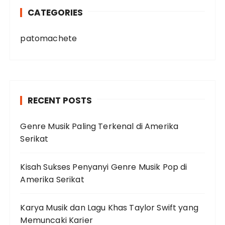
CATEGORIES
patomachete
RECENT POSTS
Genre Musik Paling Terkenal di Amerika
Serikat
Kisah Sukses Penyanyi Genre Musik Pop di
Amerika Serikat
Karya Musik dan Lagu Khas Taylor Swift yang
Memuncaki Karier