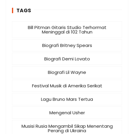
TAGS
Bill Pitman Gitaris Studio Terhormat
Meninggal di 102 Tahun
Biografi Britney Spears
Biografi Demi Lovato
Biografi Lil Wayne
Festival Musik di Amerika Serikat
Lagu Bruno Mars Tertua
Mengenal Usher
Musisi Rusia Mengambil Sikap Menentang
Perang di Ukraina