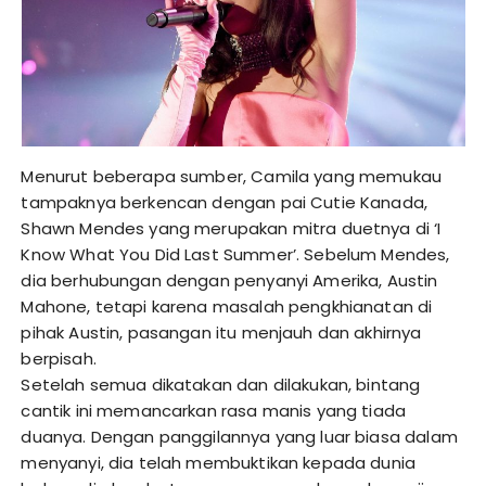
Menurut beberapa sumber, Camila yang memukau
tampaknya berkencan dengan pai Cutie Kanada,
Shawn Mendes yang merupakan mitra duetnya di ‘I
Know What You Did Last Summer’. Sebelum Mendes,
dia berhubungan dengan penyanyi Amerika, Austin
Mahone, tetapi karena masalah pengkhianatan di
pihak Austin, pasangan itu menjauh dan akhirnya
berpisah.
Setelah semua dikatakan dan dilakukan, bintang
cantik ini memancarkan rasa manis yang tiada
duanya. Dengan panggilannya yang luar biasa dalam
menyanyi, dia telah membuktikan kepada dunia