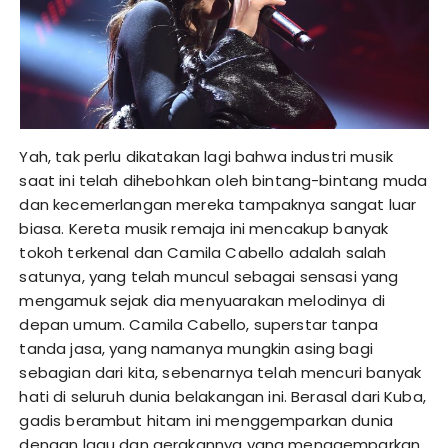
Yah, tak perlu dikatakan lagi bahwa industri musik
saat ini telah dihebohkan oleh bintang-bintang muda
dan kecemerlangan mereka tampaknya sangat luar
biasa. Kereta musik remaja ini mencakup banyak
tokoh terkenal dan Camila Cabello adalah salah
satunya, yang telah muncul sebagai sensasi yang
mengamuk sejak dia menyuarakan melodinya di
depan umum. Camila Cabello, superstar tanpa
tanda jasa, yang namanya mungkin asing bagi
sebagian dari kita, sebenarnya telah mencuri banyak
hati di seluruh dunia belakangan ini. Berasal dari Kuba,
gadis berambut hitam ini menggemparkan dunia
dengan lagu dan gerakannya yang menggemparkan.