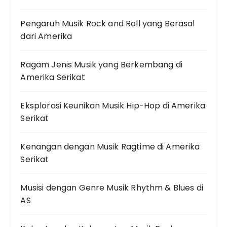
Pengaruh Musik Rock and Roll yang Berasal
dari Amerika
Ragam Jenis Musik yang Berkembang di
Amerika Serikat
Eksplorasi Keunikan Musik Hip-Hop di Amerika
Serikat
Kenangan dengan Musik Ragtime di Amerika
Serikat
Musisi dengan Genre Musik Rhythm & Blues di
AS