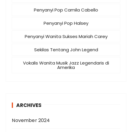
Penyanyi Pop Camila Cabello
Penyanyi Pop Halsey
Penyanyi Wanita Sukses Mariah Carey
Sekilas Tentang John Legend
Vokalis Wanita Musik Jazz Legendaris di
Amerika
ARCHIVES
November 2024