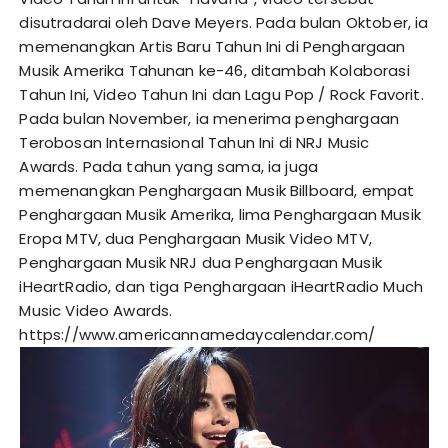
disutradarai oleh Dave Meyers. Pada bulan Oktober, ia
memenangkan Artis Baru Tahun Ini di Penghargaan
Musik Amerika Tahunan ke-46, ditambah Kolaborasi
Tahun Ini, Video Tahun Ini dan Lagu Pop / Rock Favorit.
Pada bulan November, ia menerima penghargaan
Terobosan Internasional Tahun Ini di NRJ Music
Awards. Pada tahun yang sama, ia juga
memenangkan Penghargaan Musik Billboard, empat
Penghargaan Musik Amerika, lima Penghargaan Musik
Eropa MTV, dua Penghargaan Musik Video MTV,
Penghargaan Musik NRJ dua Penghargaan Musik
iHeartRadio, dan tiga Penghargaan iHeartRadio Much
Music Video Awards.
https://www.americannamedaycalendar.com/