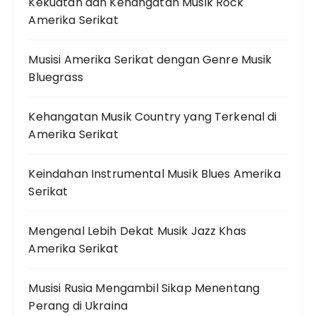
Kekuatan dan Kehangatan Musik Rock
Amerika Serikat
Musisi Amerika Serikat dengan Genre Musik
Bluegrass
Kehangatan Musik Country yang Terkenal di
Amerika Serikat
Keindahan Instrumental Musik Blues Amerika
Serikat
Mengenal Lebih Dekat Musik Jazz Khas
Amerika Serikat
Musisi Rusia Mengambil Sikap Menentang
Perang di Ukraina