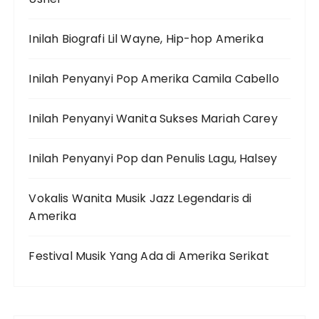
Inilah Biografi Lil Wayne, Hip-hop Amerika
Inilah Penyanyi Pop Amerika Camila Cabello
Inilah Penyanyi Wanita Sukses Mariah Carey
Inilah Penyanyi Pop dan Penulis Lagu, Halsey
Vokalis Wanita Musik Jazz Legendaris di
Amerika
Festival Musik Yang Ada di Amerika Serikat